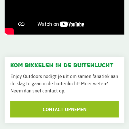
Kom bikkelen in de buitenlucht
Enjoy Outdoors nodigt je uit om samen fanatiek aan
de slag te gaan in de buitenlucht! Meer weten?
Neem dan snel contact op.
CONTACT OPNEMEN