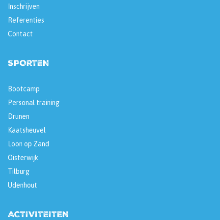
Inschrijven
Referenties
Contact
SPORTEN
Bootcamp
Personal training
Drunen
Kaatsheuvel
Loon op Zand
Oisterwijk
Tilburg
Udenhout
ACTIVITEITEN