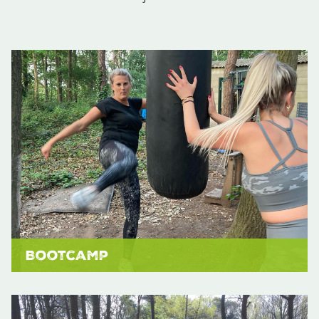
Bootcamp