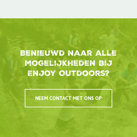
Benieuwd naar alle
mogelijkheden bij
Enjoy Outdoors?
NEEM CONTACT MET ONS OP