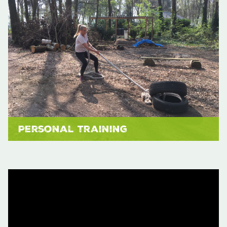
Personal training