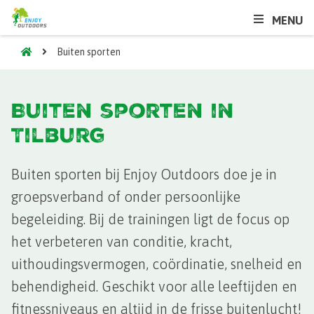
MENU
Buiten sporten
Buiten sporten in
Tilburg
Buiten sporten bij Enjoy Outdoors doe je in
groepsverband of onder persoonlijke
begeleiding. Bij de trainingen ligt de focus op
het verbeteren van conditie, kracht,
uithoudingsvermogen, coördinatie, snelheid en
behendigheid. Geschikt voor alle leeftijden en
fitnessniveaus en altijd in de frisse buitenlucht!