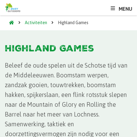
MENU
Activiteiten
Highland Games
Highland Games
Beleef de oude spelen uit de Schotse tijd van
de Middeleeuwen. Boomstam werpen,
zandzak gooien, touwtrekken, boomstam
hakken, spijkerslaan, een flink rotsstuk slepen
naar de Mountain of Glory en Rolling the
Barrel naar het meer van Lochness.
Samenwerking, taktiek en
doorzettingsvermogen zijn nodig voor een