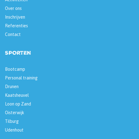
Over ons
Inschrijven
Referenties
Contact
SPORTEN
Bootcamp
Personal training
Drunen
Kaatsheuvel
Loon op Zand
Oisterwijk
Tilburg
Udenhout