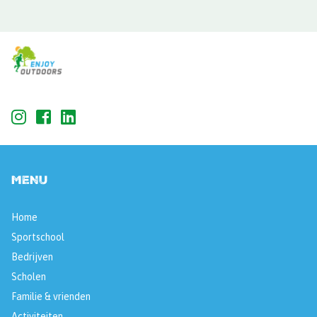
MENU
Home
Sportschool
Bedrijven
Scholen
Familie & vrienden
Activiteiten