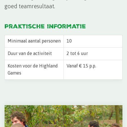
goed teamresultaat.
Praktische informatie
Minimaal aantal personen
10
Duur van de activiteit
2 tot 6 uur
Kosten voor de Highland
Vanaf € 15 p.p.
Games